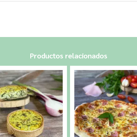
Productos relacionados