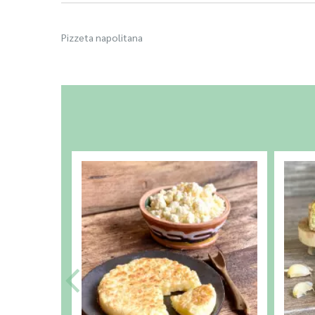
Pizzeta napolitana