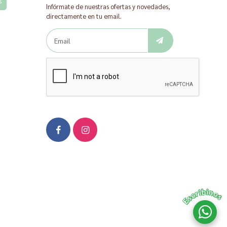
s
Infórmate de nuestras ofertas y novedades,
directamente en tu email.
Escribinos