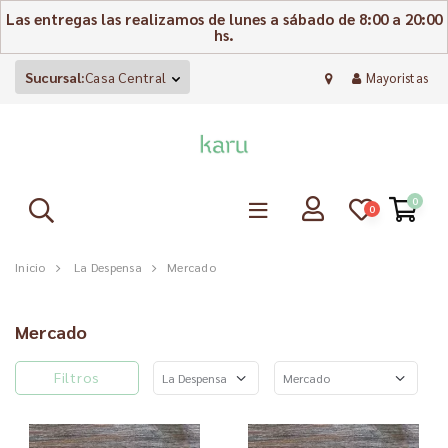
Las entregas las realizamos de lunes a sábado de 8:00 a 20:00
hs.
Sucursal:
Casa Central
Mayoristas
0
0
Inicio
La Despensa
Mercado
Mercado
Filtros