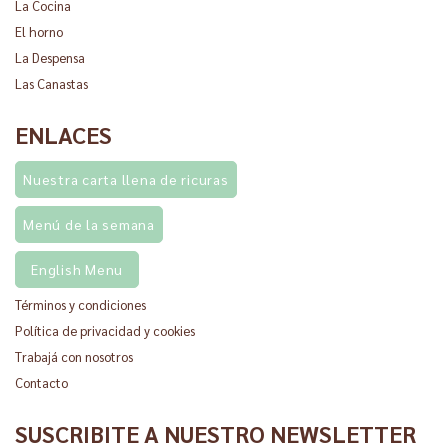
La Cocina
El horno
La Despensa
Las Canastas
ENLACES
Nuestra carta llena de ricuras
Menú de la semana
English Menu
Términos y condiciones
Política de privacidad y cookies
Trabajá con nosotros
Contacto
SUSCRIBITE A NUESTRO NEWSLETTER