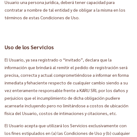
Usuario una persona jurídica, deberá tener capacidad para
contratar a nombre de tal entidad y de obligar a la misma en los
términos de estas Condiciones de Uso.
Uso de los Servicios
El Usuario, ya sea registrado o “invitado”, declara que la
información que brindará al remitir el pedido de registración será
precisa, correcta y actual comprometiéndose a informar en forma
inmediata y fehaciente respecto de cualquier cambio siendo a su
vez enteramente responsable frente a KARU SRL por los daños y
perjuicios que el incumplimiento de dicha obligación pudiere
acarrearle incluyendo pero no limitándose a costos de ubicación
física del Usuario, costos de intimaciones y citaciones, etc.
El Usuario acepta que utilizará los Servicios exclusivamente con
los fines estipulados en (a) las Condiciones de Uso y (b) cualquier