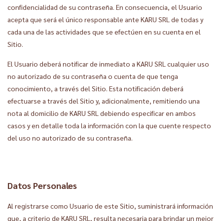
confidencialidad de su contraseña. En consecuencia, el Usuario
acepta que será el único responsable ante KARU SRL de todas y
cada una de las actividades que se efectúen en su cuenta en el
Sitio.
El Usuario deberá notificar de inmediato a KARU SRL cualquier uso
no autorizado de su contraseña o cuenta de que tenga
conocimiento, a través del Sitio. Esta notificación deberá
efectuarse a través del Sitio y, adicionalmente, remitiendo una
nota al domicilio de KARU SRL debiendo especificar en ambos
casos y en detalle toda la información con la que cuente respecto
del uso no autorizado de su contraseña.
Datos Personales
Al registrarse como Usuario de este Sitio, suministrará información
que, a criterio de KARU SRL, resulta necesaria para brindar un mejor