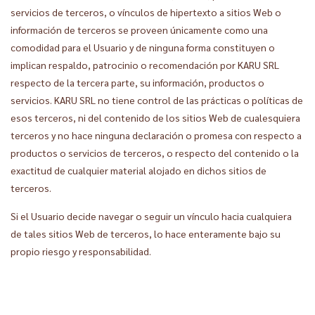
servicios de terceros, o vínculos de hipertexto a sitios Web o
información de terceros se proveen únicamente como una
comodidad para el Usuario y de ninguna forma constituyen o
implican respaldo, patrocinio o recomendación por KARU SRL
respecto de la tercera parte, su información, productos o
servicios. KARU SRL no tiene control de las prácticas o políticas de
esos terceros, ni del contenido de los sitios Web de cualesquiera
terceros y no hace ninguna declaración o promesa con respecto a
productos o servicios de terceros, o respecto del contenido o la
exactitud de cualquier material alojado en dichos sitios de
terceros.
Si el Usuario decide navegar o seguir un vínculo hacia cualquiera
de tales sitios Web de terceros, lo hace enteramente bajo su
propio riesgo y responsabilidad.