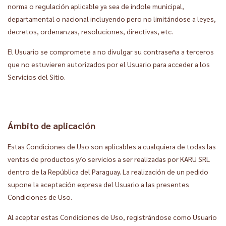
norma o regulación aplicable ya sea de índole municipal,
departamental o nacional incluyendo pero no limitándose a leyes,
decretos, ordenanzas, resoluciones, directivas, etc.
El Usuario se compromete a no divulgar su contraseña a terceros
que no estuvieren autorizados por el Usuario para acceder a los
Servicios del Sitio.
Ámbito de aplicación
Estas Condiciones de Uso son aplicables a cualquiera de todas las
ventas de productos y/o servicios a ser realizadas por KARU SRL
dentro de la República del Paraguay. La realización de un pedido
supone la aceptación expresa del Usuario a las presentes
Condiciones de Uso.
Al aceptar estas Condiciones de Uso, registrándose como Usuario