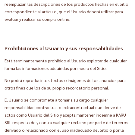
reemplazan las descripciones de los productos hechas en el Sitio
correspondiente al artículo, que el Usuario deberá utilizar para
evaluar y realizar su compra online.
Prohibiciones al Usuario y sus responsabilidades
Está terminantemente prohibido al Usuario explotar de cualquier
forma las informaciones adquiridas por medio del Sitio.
No podrá reproducir los textos o imágenes de los anuncios para
otros fines que los de su propio recordatorio personal.
El Usuario se compromete a tomar a su cargo cualquier
responsabilidad contractual o extracontractual que derive de
actos como Usuario del Sitio y acepta mantener indemne a KARU
SRL respecto de y contra cualquier reclamo por parte de terceros,
derivado o relacionado con el uso inadecuado del Sitio o por la