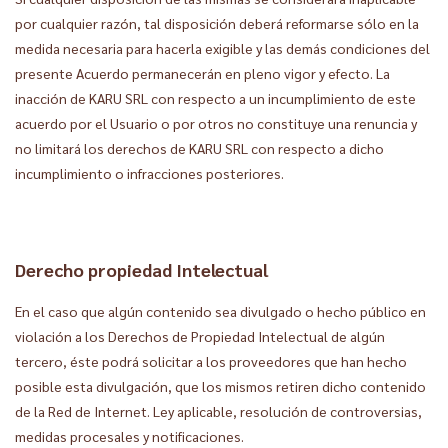
por cualquier razón, tal disposición deberá reformarse sólo en la
medida necesaria para hacerla exigible y las demás condiciones del
presente Acuerdo permanecerán en pleno vigor y efecto. La
inacción de KARU SRL con respecto a un incumplimiento de este
acuerdo por el Usuario o por otros no constituye una renuncia y
no limitará los derechos de KARU SRL con respecto a dicho
incumplimiento o infracciones posteriores.
Derecho propiedad Intelectual
En el caso que algún contenido sea divulgado o hecho público en
violación a los Derechos de Propiedad Intelectual de algún
tercero, éste podrá solicitar a los proveedores que han hecho
posible esta divulgación, que los mismos retiren dicho contenido
de la Red de Internet. Ley aplicable, resolución de controversias,
medidas procesales y notificaciones.