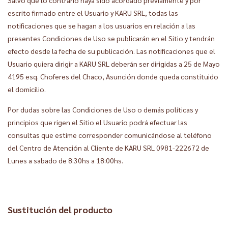
escrito firmado entre el Usuario y KARU SRL, todas las
notificaciones que se hagan a los usuarios en relación a las
presentes Condiciones de Uso se publicarán en el Sitio y tendrán
efecto desde la fecha de su publicación. Las notificaciones que el
Usuario quiera dirigir a KARU SRL deberán ser dirigidas a 25 de Mayo
4195 esq. Choferes del Chaco, Asunción donde queda constituido
el domicilio.
Por dudas sobre las Condiciones de Uso o demás políticas y
principios que rigen el Sitio el Usuario podrá efectuar las
consultas que estime corresponder comunicándose al teléfono
del Centro de Atención al Cliente de KARU SRL 0981-222672 de
Lunes a sabado de 8:30hs a 18:00hs.
Sustitución del producto