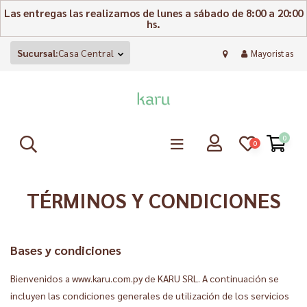
Las entregas las realizamos de lunes a sábado de 8:00 a 20:00
hs.
Sucursal:
Casa Central
Mayoristas
0
0
TÉRMINOS Y CONDICIONES
Bases y condiciones
Bienvenidos a www.karu.com.py de KARU SRL. A continuación se
incluyen las condiciones generales de utilización de los servicios