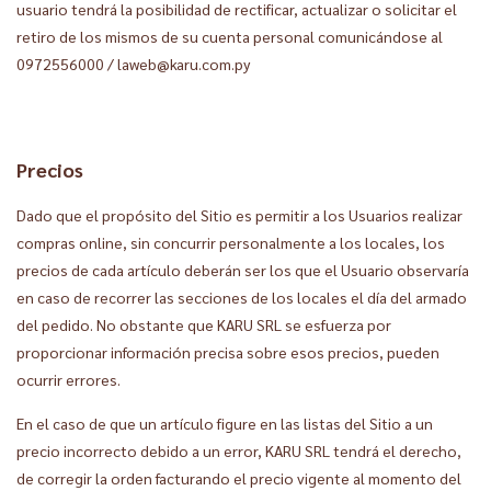
usuario tendrá la posibilidad de rectificar, actualizar o solicitar el
retiro de los mismos de su cuenta personal comunicándose al
0972556000 / laweb@karu.com.py
Precios
Dado que el propósito del Sitio es permitir a los Usuarios realizar
compras online, sin concurrir personalmente a los locales, los
precios de cada artículo deberán ser los que el Usuario observaría
en caso de recorrer las secciones de los locales el día del armado
del pedido. No obstante que KARU SRL se esfuerza por
proporcionar información precisa sobre esos precios, pueden
ocurrir errores.
En el caso de que un artículo figure en las listas del Sitio a un
precio incorrecto debido a un error, KARU SRL tendrá el derecho,
de corregir la orden facturando el precio vigente al momento del