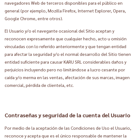
navegadores Web de terceros disponibles para el público en
general (por ejemplo, Mozilla Firefox, Internet Explorer, Opera,
Google Chrome, entre otros).
El Usuario y/o el navegante ocasional del Sitio aceptan y
reconocen expresamente que cualquier hecho, acto u omisión
vinculadas con lo referido anteriormente y que tengan entidad
para afectar la seguridad y/o el normal desarrollo del Sitio tienen
entidad suficiente para causar KARU SRL considerables daños y
perjuicios incluyendo pero no limitándose a lucro cesante por
caída y/o merma en las ventas, afectación de sus marcas, imagen
comercial, pérdida de clientela, etc.
Contraseñas y seguridad de la cuenta del Usuario
Por medio de la aceptación de las Condiciones de Uso el Usuario,
reconoce y acepta que es el único responsable de mantener la