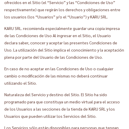
ofrecidos en el Sitio (el “Servicio” y las “Condiciones de Uso”
respectivamente) que regirán los derechos y obligaciones entre
los usuarios (los “Usuarios” y/o el “Usuario”) y KARU SRL.
KARU SRL. recomienda especialmente guardar una copia impresa
de las Condiciones de Uso Al ingresar en el Sitio, el Usuario
declara saber, conocer y aceptar las presentes Condiciones de
Uso. La utilización del Sitio implica el conocimiento y la aceptación
plena por parte del Usuario de las Condiciones de Uso.
En caso de no aceptar en las Condiciones de Uso o cualquier
cambio o modificación de las mismas no deberá continuar
utilizando el Sitio.
Naturaleza del Servicio y destino del Sitio. El Sitio ha sido
programado para que constituya un medio virtual para el acceso
de los Usuarios a las secciones de la tienda de KARU SRL y los
Usuarios que pueden utilizar los Servicios del Sitio.
Los Servicios sólo están disponibles para personas que tengan