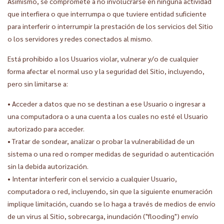
Asimismo, se compromete a no involucrarse en ninguna actividad
que interfiera o que interrumpa o que tuviere entidad suficiente
para interferir o interrumpir la prestación de los servicios del Sitio
o los servidores y redes conectados al mismo.
Está prohibido a los Usuarios violar, vulnerar y/o de cualquier
forma afectar el normal uso y la seguridad del Sitio, incluyendo,
pero sin limitarse a:
• Acceder a datos que no se destinan a ese Usuario o ingresar a
una computadora o a una cuenta a los cuales no esté el Usuario
autorizado para acceder.
• Tratar de sondear, analizar o probar la vulnerabilidad de un
sistema o una red o romper medidas de seguridad o autenticación
sin la debida autorización.
• Intentar interferir con el servicio a cualquier Usuario,
computadora o red, incluyendo, sin que la siguiente enumeración
implique limitación, cuando se lo haga a través de medios de envío
de un virus al Sitio, sobrecarga, inundación ("flooding") envío