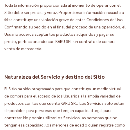
Toda la información proporcionada al momento de operar con el
Sitio debe ser precisa y veraz. Proporcionar información inexacta o
falsa constituye una violación grave de estas Condiciones de Uso.
Confirmando su pedido en el final del proceso de una operación, el
Usuario acuerda aceptar los productos adquiridos y pagar su
precio, perfeccionando con KARU SRL un contrato de compra-
venta de mercadería.
Naturaleza del Servicio y destino del Sitio
El Sitio ha sido programado para que constituya un medio virtual
de compra para el acceso de los Usuarios a la amplia variedad de
productos con los que cuenta KARU SRL. Los Servicios sólo están
disponibles para personas que tengan capacidad legal para
contratar. No podrán utilizar los Servicios las personas que no
tengan esa capacidad, los menores de edad o quien registre como