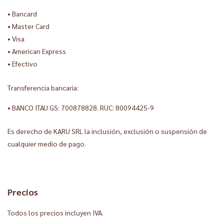
• Bancard
• Master Card
• Visa
• American Express
• Efectivo
Transferencia bancaria:
• BANCO ITAU GS: 700878828. RUC: 80094425-9
Es derecho de KARU SRL la inclusión, exclusión o suspensión de
cualquier medio de pago.
Precios
Todos los precios incluyen IVA.