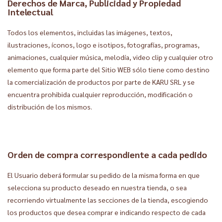
Derechos de Marca, Publicidad y Propiedad
Intelectual
Todos los elementos, incluidas las imágenes, textos,
ilustraciones, íconos, logo e isotipos, fotografías, programas,
animaciones, cualquier música, melodía, video clip y cualquier otro
elemento que forma parte del Sitio WEB sólo tiene como destino
la comercialización de productos por parte de KARU SRL y se
encuentra prohibida cualquier reproducción, modificación o
distribución de los mismos.
Orden de compra correspondiente a cada pedido
El Usuario deberá formular su pedido de la misma forma en que
selecciona su producto deseado en nuestra tienda, o sea
recorriendo virtualmente las secciones de la tienda, escogiendo
los productos que desea comprar e indicando respecto de cada