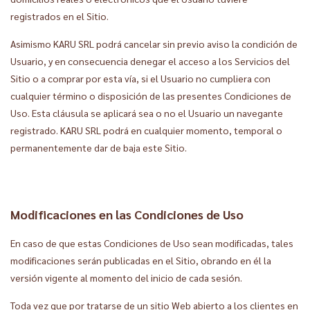
registrados en el Sitio.
Asimismo KARU SRL podrá cancelar sin previo aviso la condición de
Usuario, y en consecuencia denegar el acceso a los Servicios del
Sitio o a comprar por esta vía, si el Usuario no cumpliera con
cualquier término o disposición de las presentes Condiciones de
Uso. Esta cláusula se aplicará sea o no el Usuario un navegante
registrado. KARU SRL podrá en cualquier momento, temporal o
permanentemente dar de baja este Sitio.
Modificaciones en las Condiciones de Uso
En caso de que estas Condiciones de Uso sean modificadas, tales
modificaciones serán publicadas en el Sitio, obrando en él la
versión vigente al momento del inicio de cada sesión.
Toda vez que por tratarse de un sitio Web abierto a los clientes en