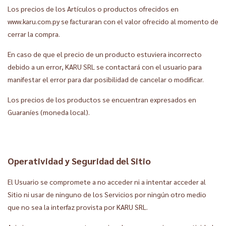
Los precios de los Artículos o productos ofrecidos en
www.karu.com.py se facturaran con el valor ofrecido al momento de
cerrar la compra.
En caso de que el precio de un producto estuviera incorrecto
debido a un error, KARU SRL se contactará con el usuario para
manifestar el error para dar posibilidad de cancelar o modificar.
Los precios de los productos se encuentran expresados en
Guaraníes (moneda local).
Operatividad y Seguridad del Sitio
El Usuario se compromete a no acceder ni a intentar acceder al
Sitio ni usar de ninguno de los Servicios por ningún otro medio
que no sea la interfaz provista por KARU SRL.