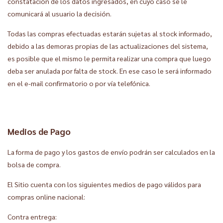
constatación de los datos ingresados, en cuyo caso se le
comunicará al usuario la decisión.
Todas las compras efectuadas estarán sujetas al stock informado,
debido a las demoras propias de las actualizaciones del sistema,
es posible que el mismo le permita realizar una compra que luego
deba ser anulada por falta de stock. En ese caso le será informado
en el e-mail confirmatorio o por vía telefónica.
Medios de Pago
La forma de pago y los gastos de envío podrán ser calculados en la
bolsa de compra.
El Sitio cuenta con los siguientes medios de pago válidos para
compras online nacional:
Contra entrega: