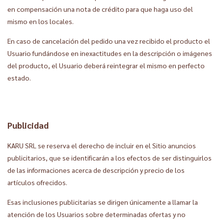
en compensación una nota de crédito para que haga uso del
mismo en los locales.
En caso de cancelación del pedido una vez recibido el producto el
Usuario fundándose en inexactitudes en la descripción o imágenes
del producto, el Usuario deberá reintegrar el mismo en perfecto
estado.
Publicidad
KARU SRL se reserva el derecho de incluir en el Sitio anuncios
publicitarios, que se identificarán a los efectos de ser distinguirlos
de las informaciones acerca de descripción y precio de los
artículos ofrecidos.
Esas inclusiones publicitarias se dirigen únicamente a llamar la
atención de los Usuarios sobre determinadas ofertas y no