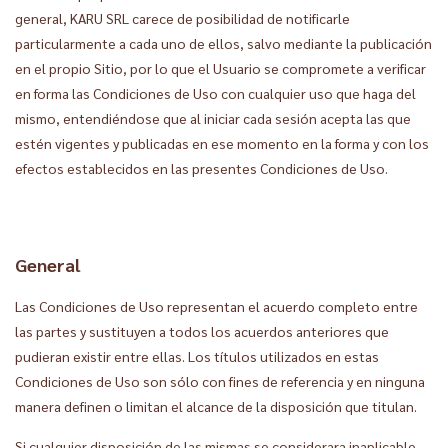
general, KARU SRL carece de posibilidad de notificarle
particularmente a cada uno de ellos, salvo mediante la publicación
en el propio Sitio, por lo que el Usuario se compromete a verificar
en forma las Condiciones de Uso con cualquier uso que haga del
mismo, entendiéndose que al iniciar cada sesión acepta las que
estén vigentes y publicadas en ese momento en la forma y con los
efectos establecidos en las presentes Condiciones de Uso.
General
Las Condiciones de Uso representan el acuerdo completo entre
las partes y sustituyen a todos los acuerdos anteriores que
pudieran existir entre ellas. Los títulos utilizados en estas
Condiciones de Uso son sólo con fines de referencia y en ninguna
manera definen o limitan el alcance de la disposición que titulan.
Si cualquier disposición de las mismas se considerara inaplicable