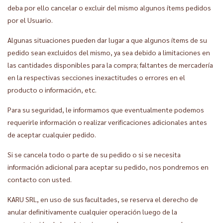
deba por ello cancelar o excluir del mismo algunos ítems pedidos
por el Usuario.
Algunas situaciones pueden dar lugar a que algunos ítems de su
pedido sean excluidos del mismo, ya sea debido a limitaciones en
las cantidades disponibles para la compra; faltantes de mercadería
en la respectivas secciones inexactitudes o errores en el
producto o información, etc.
Para su seguridad, le informamos que eventualmente podemos
requerirle información o realizar verificaciones adicionales antes
de aceptar cualquier pedido.
Si se cancela todo o parte de su pedido o si se necesita
información adicional para aceptar su pedido, nos pondremos en
contacto con usted.
KARU SRL, en uso de sus facultades, se reserva el derecho de
anular definitivamente cualquier operación luego de la