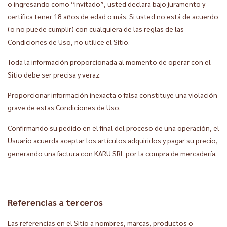
o ingresando como “invitado”, usted declara bajo juramento y
certifica tener 18 años de edad o más. Si usted no está de acuerdo
(o no puede cumplir) con cualquiera de las reglas de las
Condiciones de Uso, no utilice el Sitio.
Toda la información proporcionada al momento de operar con el
Sitio debe ser precisa y veraz.
Proporcionar información inexacta o falsa constituye una violación
grave de estas Condiciones de Uso.
Confirmando su pedido en el final del proceso de una operación, el
Usuario acuerda aceptar los artículos adquiridos y pagar su precio,
generando una factura con KARU SRL por la compra de mercadería.
Referencias a terceros
Las referencias en el Sitio a nombres, marcas, productos o