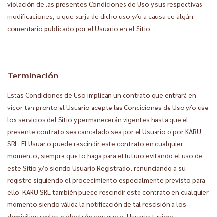
violación de las presentes Condiciones de Uso y sus respectivas
modificaciones, o que surja de dicho uso y/o a causa de algún
comentario publicado por el Usuario en el Sitio.
Terminación
Estas Condiciones de Uso implican un contrato que entrará en
vigor tan pronto el Usuario acepte las Condiciones de Uso y/o use
los servicios del Sitio y permanecerán vigentes hasta que el
presente contrato sea cancelado sea por el Usuario o por KARU
SRL. El Usuario puede rescindir este contrato en cualquier
momento, siempre que lo haga para el futuro evitando el uso de
este Sitio y/o siendo Usuario Registrado, renunciando a su
registro siguiendo el procedimiento especialmente previsto para
ello. KARU SRL también puede rescindir este contrato en cualquier
momento siendo válida la notificación de tal rescisión a los
domicilios reales o electrónicos que el Usuario tuviere