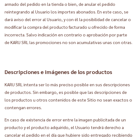
armado del pedido en la tienda o bien, de anular el pedido
reintegrando al Usuario los importes abonados. En este caso, se
dará aviso del error al Usuario, y con él la posibilidad de cancelar o
modificar la compra del producto facturado u ofrecido de forma
incorrecta. Salvo indicación en contrario o aprobación por parte
de KARU SRL las promociones no son acumulativas unas con otras.
Descripciones e imágenes de los productos
KARU SRL intenta ser lo más preciso posible en sus descripciones
de productos. Sin embargo, es posible que las descripciones de
los productos u otros contenidos de este Sitio no sean exactos o
contengan errores.
En caso de existencia de error entre la imagen publicitada de un
producto y el producto adquirido, el Usuario tendrá derecho a
cancelar el pedido en el día que hubiere sido entregado recibiendo