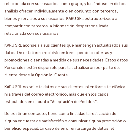
relacionada con sus usuarios como grupo, y basándose en dichos
análisis ofrecer, individualmente o en conjunto con terceros,
bienes y servicios a sus usuarios. KARU SRL está autorizado a
compartir con terceros la información despersonalizada
relacionada con sus usuarios.
KARU SRL aconseja a sus clientes que mantengan actualizados sus
datos. De esta forma recibirán en forma periódica ofertas y
promociones diseñadas a medida de sus necesidades. Estos datos
Personales están disponible para la actualizaron por parte del
cliente desde la Opción Mi Cuenta.
KARU SRL no solicita datos de sus clientes, ni en forma telefónica
ni a través del correo electrónico, más que en los casos
estipulados en el punto “Aceptación de Pedidos”.
De existir un contacto, tiene como finalidad la realización de
alguna encuesta de satisfacción o comunicar alguna promoción o
beneficio especial. En caso de error en la carga de datos, el