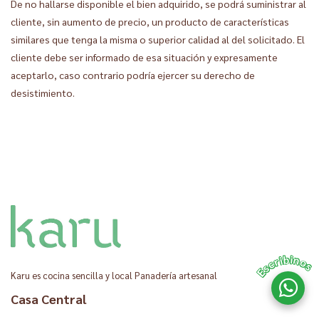
De no hallarse disponible el bien adquirido, se podrá suministrar al
cliente, sin aumento de precio, un producto de características
similares que tenga la misma o superior calidad al del solicitado. El
cliente debe ser informado de esa situación y expresamente
aceptarlo, caso contrario podría ejercer su derecho de
desistimiento.
Escribinos
Karu es cocina sencilla y local Panadería artesanal
Casa Central