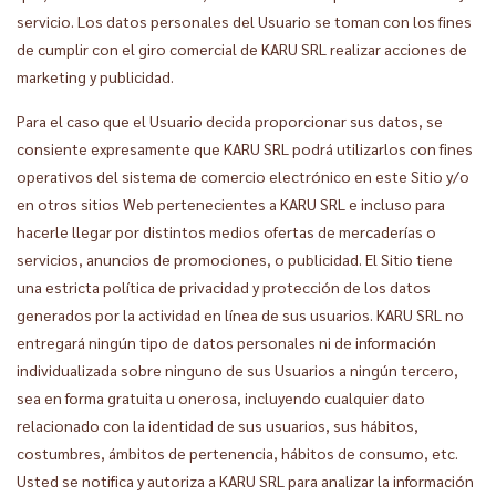
servicio. Los datos personales del Usuario se toman con los fines
de cumplir con el giro comercial de KARU SRL realizar acciones de
marketing y publicidad.
Para el caso que el Usuario decida proporcionar sus datos, se
consiente expresamente que KARU SRL podrá utilizarlos con fines
operativos del sistema de comercio electrónico en este Sitio y/o
en otros sitios Web pertenecientes a KARU SRL e incluso para
hacerle llegar por distintos medios ofertas de mercaderías o
servicios, anuncios de promociones, o publicidad. El Sitio tiene
una estricta política de privacidad y protección de los datos
generados por la actividad en línea de sus usuarios. KARU SRL no
entregará ningún tipo de datos personales ni de información
individualizada sobre ninguno de sus Usuarios a ningún tercero,
sea en forma gratuita u onerosa, incluyendo cualquier dato
relacionado con la identidad de sus usuarios, sus hábitos,
costumbres, ámbitos de pertenencia, hábitos de consumo, etc.
Usted se notifica y autoriza a KARU SRL para analizar la información