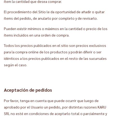
ítem la cantidad que desea comprar.
El procedimiento del Sitio le da oportunidad de añadir o quitar
ítems del pedido, de anularlo por completo y de revisarlo.
Pueden existir mínimos o máximos en la cantidad o precio de los
ítems incluidos en una orden de compra.
Todos los precios publicados en el sitio son precios exclusivos
para la compra online de los productos y podrán diferir o ser
idénticos a los precios publicados en el resto de las sucursales
según el caso.
Aceptación de pedidos
Por favor, tenga en cuenta que puede ocurrir que luego de
aprobado por el Usuario un pedido, por distintas razones KARU
SRL no esté en condiciones de aceptarlo total o parcialmente y