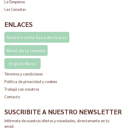
La Despensa
Las Canastas
ENLACES
Nuestra carta llena de ricuras
Menú de la semana
English Menu
Términos y condiciones
Política de privacidad y cookies
Trabajá con nosotros
Contacto
SUSCRIBITE A NUESTRO NEWSLETTER
Infórmate de nuestras ofertas y novedades, directamente en tu
email.