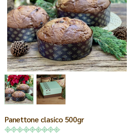
Panettone clasico 500gr