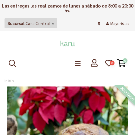
Las entregas las realizamos de lunes a sábado de 8:00 a 20:00
hs.
Sucursal:
Casa Central
Mayoristas
0
0
Inicio
AGOTAD