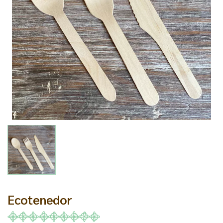
Ecotenedor