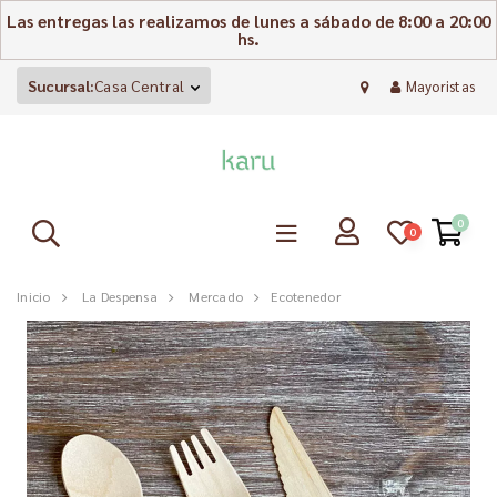
Las entregas las realizamos de lunes a sábado de 8:00 a 20:00
hs.
Sucursal:
Casa Central
Mayoristas
0
0
Inicio
La Despensa
Mercado
Ecotenedor