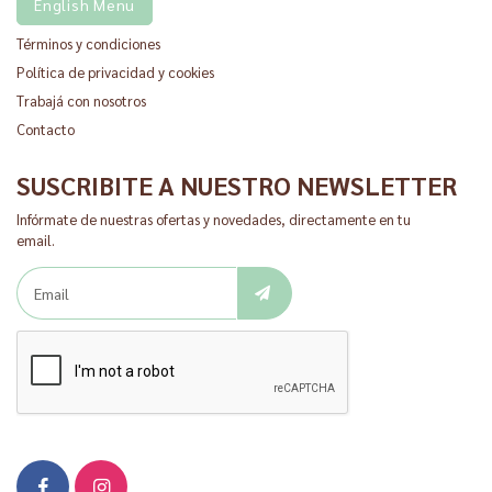
English Menu
Términos y condiciones
Política de privacidad y cookies
Trabajá con nosotros
Contacto
SUSCRIBITE A NUESTRO NEWSLETTER
Infórmate de nuestras ofertas y novedades, directamente en tu
email.