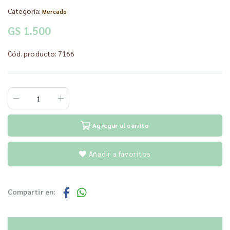
Categoría:
Mercado
GS 1.500
Cód. producto: 7166
Agregar al carrito
Añadir a favoritos
Compartir en: