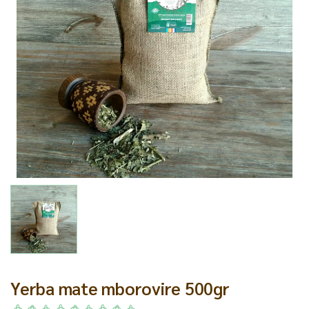
Yerba mate mborovire 500gr