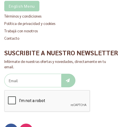
English Menu
Términos y condiciones
Política de privacidad y cookies
Trabajá con nosotros
Contacto
SUSCRIBITE A NUESTRO NEWSLETTER
Infórmate de nuestras ofertas y novedades, directamente en tu
email.