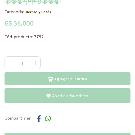
Categoría:
Hierbas y Cafés
GS 36.000
Cód. producto: 7792
Agregar al carrito
Añadir a favoritos
Compartir en: