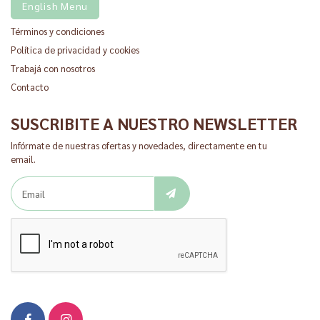
English Menu
Términos y condiciones
Política de privacidad y cookies
Trabajá con nosotros
Contacto
SUSCRIBITE A NUESTRO NEWSLETTER
Infórmate de nuestras ofertas y novedades, directamente en tu
email.