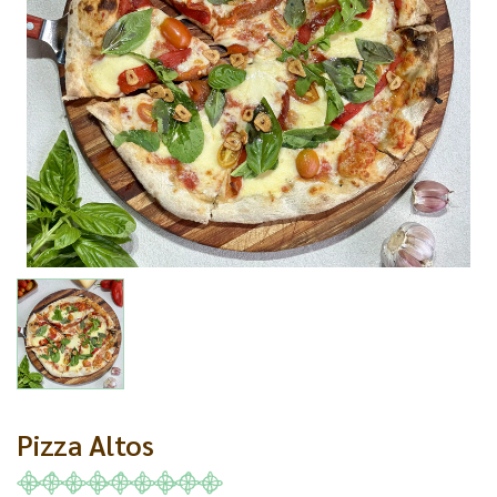
Pizza Altos