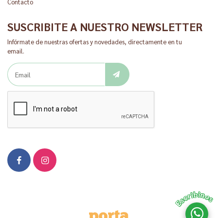
Contacto
SUSCRIBITE A NUESTRO NEWSLETTER
Infórmate de nuestras ofertas y novedades, directamente en tu
email.
Escribinos