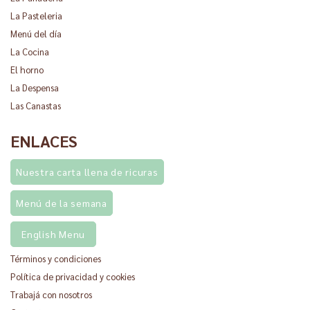
La Pasteleria
Menú del día
La Cocina
El horno
La Despensa
Las Canastas
ENLACES
Nuestra carta llena de ricuras
Menú de la semana
English Menu
Términos y condiciones
Política de privacidad y cookies
Trabajá con nosotros