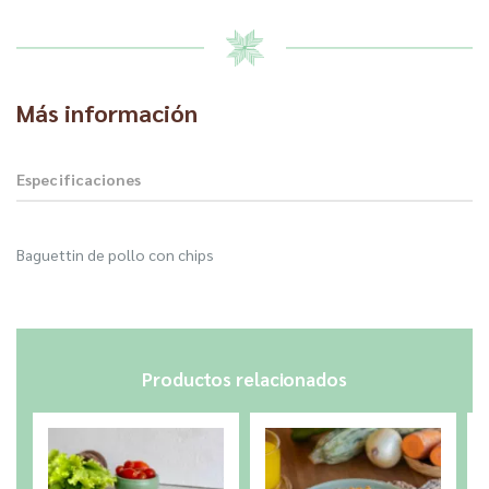
Más información
Especificaciones
Baguettin de pollo con chips
Productos relacionados