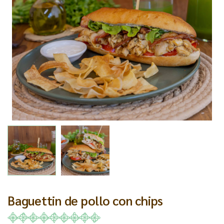
Baguettin de pollo con chips