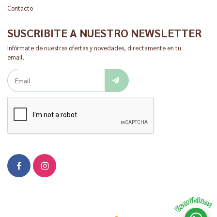
Contacto
SUSCRIBITE A NUESTRO NEWSLETTER
Infórmate de nuestras ofertas y novedades, directamente en tu
email.
Escribinos