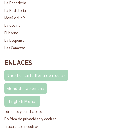
La Panaderia
La Pasteleria
Menú del día
La Cocina
El horno
La Despensa
Las Canastas
ENLACES
Nuestra carta llena de ricuras
Menú de la semana
English Menu
Términos y condiciones
Política de privacidad y cookies
Trabajá con nosotros