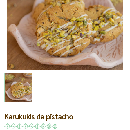
Karukukis de pistacho