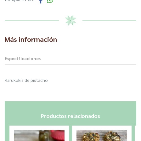
Más información
Especificaciones
Karukukis de pistacho
Productos relacionados