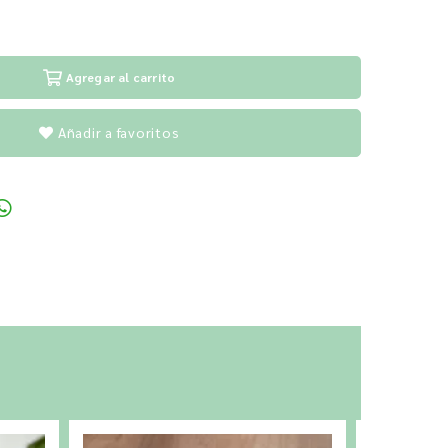
Agregar al carrito
Añadir a favoritos