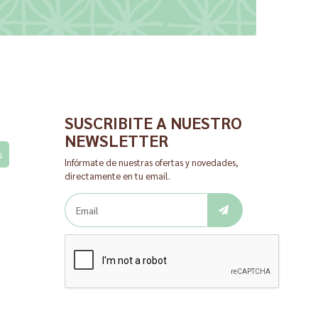
SUSCRIBITE A NUESTRO
NEWSLETTER
s
Infórmate de nuestras ofertas y novedades,
directamente en tu email.