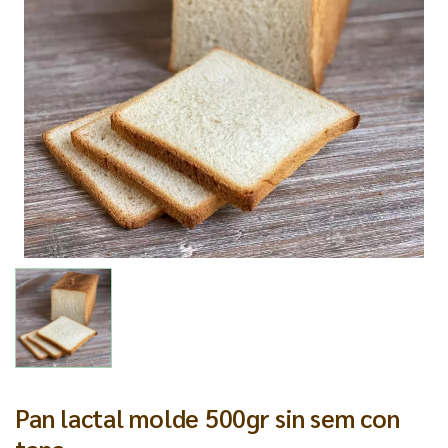
Pan lactal molde 500gr sin sem con