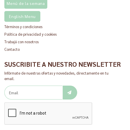
Menú de la semana
English Menu
Términos y condiciones
Política de privacidad y cookies
Trabajá con nosotros
Contacto
SUSCRIBITE A NUESTRO NEWSLETTER
Infórmate de nuestras ofertas y novedades, directamente en tu
email.