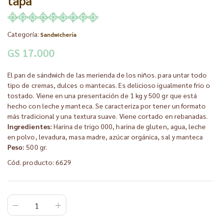
tapa
Categoría:
Sandwichería
GS 17.000
El pan de sándwich de las merienda de los niños. para untar todo
tipo de cremas, dulces o mantecas. Es delicioso igualmente frio o
tostado. Viene en una presentación de 1 kg y 500 gr que está
hecho con leche y manteca. Se caracteriza por tener un formato
más tradicional y una textura suave. Viene cortado en rebanadas.
Ingredientes:
Harina de trigo 000, harina de gluten, agua, leche
en polvo, levadura, masa madre, azúcar orgánica, sal y manteca
Peso:
500 gr.
Cód. producto: 6629