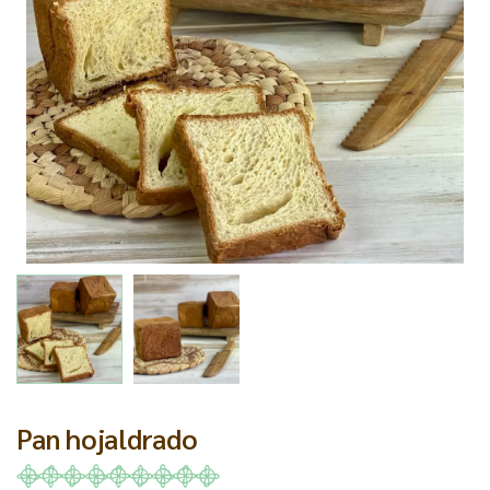
Pan hojaldrado