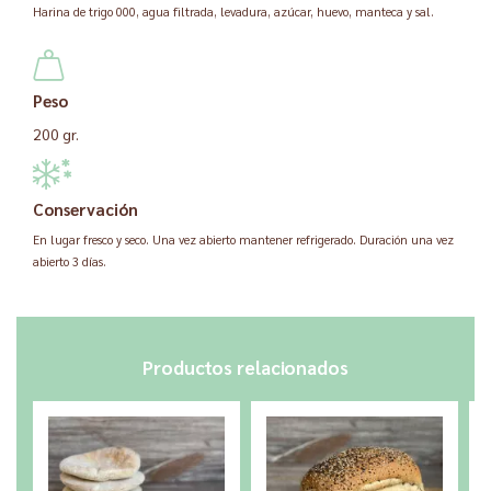
Harina de trigo 000, agua filtrada, levadura, azúcar, huevo, manteca y sal.
Peso
200 gr.
Conservación
En lugar fresco y seco. Una vez abierto mantener refrigerado. Duración una vez
abierto 3 días.
Productos relacionados