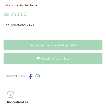
Categoría:
Sandwichería
GS 25.000
Cód. producto: 7494
Avisarme cuando esté disponible
Añadir a favoritos
Compartir en:
Ingredientes