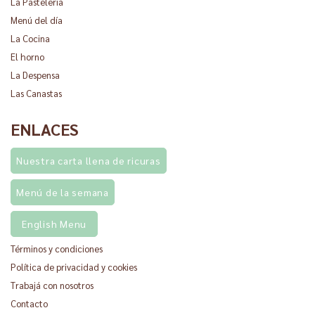
La Pasteleria
Menú del día
La Cocina
El horno
La Despensa
Las Canastas
ENLACES
Nuestra carta llena de ricuras
Menú de la semana
English Menu
Términos y condiciones
Política de privacidad y cookies
Trabajá con nosotros
Contacto