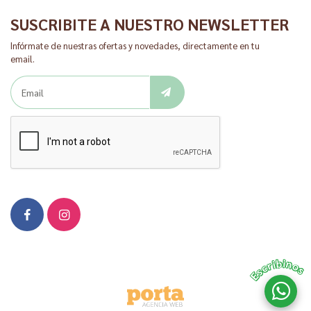
SUSCRIBITE A NUESTRO NEWSLETTER
Infórmate de nuestras ofertas y novedades, directamente en tu
email.
Escribinos