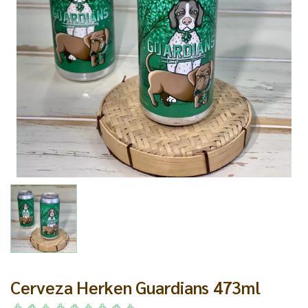
Cerveza Herken Guardians 473ml