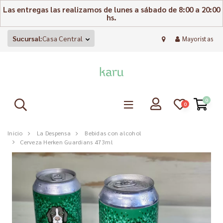
Las entregas las realizamos de lunes a sábado de 8:00 a 20:00
hs.
Sucursal:
Casa Central
Mayoristas
0
0
Inicio
La Despensa
Bebidas con alcohol
Cerveza Herken Guardians 473ml