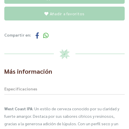
Añadir a favoritos
Compartir en:
Más información
Especificaciones
West Coast IPA
: Un estilo de cerveza conocido por su claridad y
fuerte amargor. Destaca por sus sabores cítricos y resinosos,
gracias a la generosa adición de lúpulos. Con un perfil seco y un