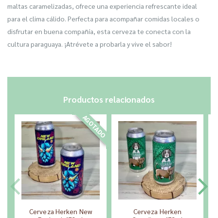
maltas caramelizadas, ofrece una experiencia refrescante ideal
para el clima cálido. Perfecta para acompañar comidas locales o
disfrutar en buena compañía, esta cerveza te conecta con la
cultura paraguaya. ¡Atrévete a probarla y vive el sabor!
Productos relacionados
AGOTADO
Cerveza Herken New
Cerveza Herken