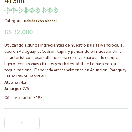
473ml
Categoría:
Bebidas con alcohol
GS 32.000
Utilizando algunos ingredientes de nuestro país; la Mandioca, el
Cedrón Paraguay, el Cedrón Kapi’i; y pensando en nuestro clima
característico, desarrollamos una cerveza sabrosa de cuerpo
ligero, con aromas cítricos y herbales, fácil de tomar y con un
toque nacional. Elaborada artesanalmente en Asuncion, Paraguay.
Estilo
PARAGUAYAN ALE
Alcohol
4,2
Amargor
2/5
Cód. producto: 8195