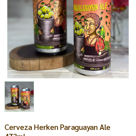
Cerveza Herken Paraguayan Ale