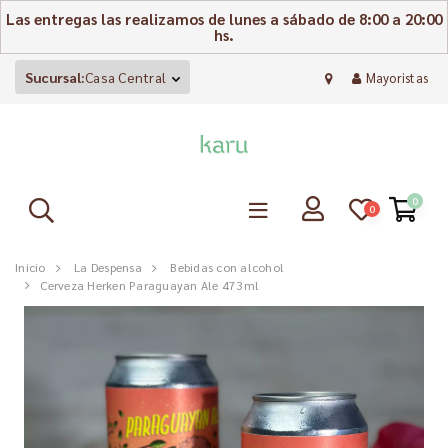
Las entregas las realizamos de lunes a sábado de 8:00 a 20:00
hs.
Sucursal:
Casa Central
Mayoristas
0
0
Inicio
La Despensa
Bebidas con alcohol
Cerveza Herken Paraguayan Ale 473ml