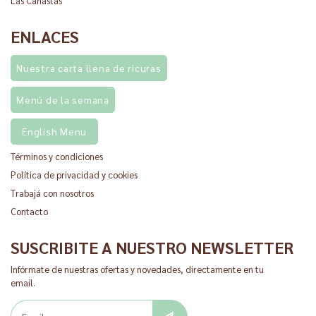
Las Canastas
ENLACES
Nuestra carta llena de ricuras
Menú de la semana
English Menu
Términos y condiciones
Política de privacidad y cookies
Trabajá con nosotros
Contacto
SUSCRIBITE A NUESTRO NEWSLETTER
Infórmate de nuestras ofertas y novedades, directamente en tu
email.