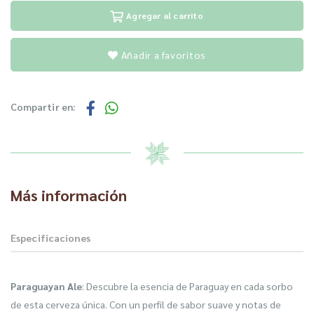
Agregar al carrito
Añadir a favoritos
Compartir en:
Más información
Especificaciones
Paraguayan Ale
: Descubre la esencia de Paraguay en cada sorbo
de esta cerveza única. Con un perfil de sabor suave y notas de