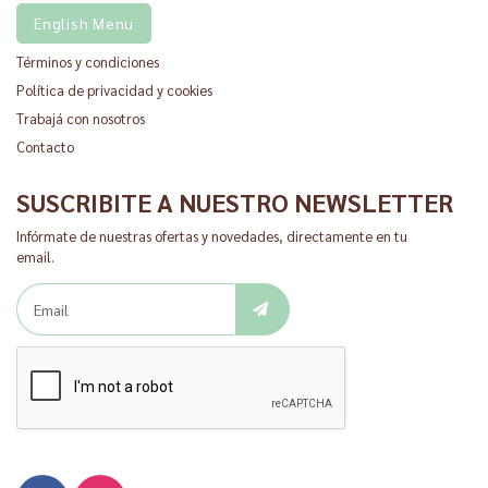
English Menu
Términos y condiciones
Política de privacidad y cookies
Trabajá con nosotros
Contacto
SUSCRIBITE A NUESTRO NEWSLETTER
Infórmate de nuestras ofertas y novedades, directamente en tu
email.