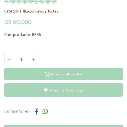
Categoría:
Bizcochuelos y Tortas
GS 60.000
Cód. producto: 8665
Agregar al carrito
Añadir a favoritos
Compartir en: