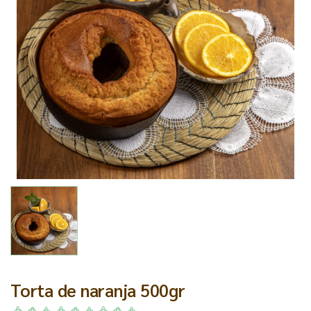
Torta de naranja 500gr