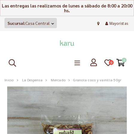
Las entregas las realizamos de lunes a sábado de 8:00 a 20:00
hs.
Sucursal:
Casa Central
Mayoristas
0
0
Inicio
La Despensa
Mercado
Granola coco y vainilla 50gr