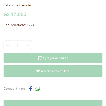
Categoría:
Mercado
GS 17.000
Cód. producto: 8924
Agregar al carrito
Añadir a favoritos
Compartir en: