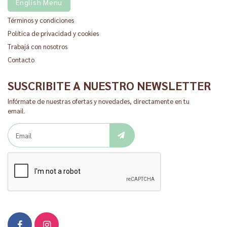
English Menu
Términos y condiciones
Política de privacidad y cookies
Trabajá con nosotros
Contacto
SUSCRIBITE A NUESTRO NEWSLETTER
Infórmate de nuestras ofertas y novedades, directamente en tu
email.