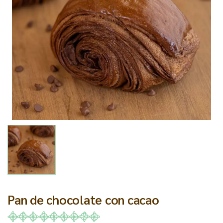
Pan de chocolate con cacao