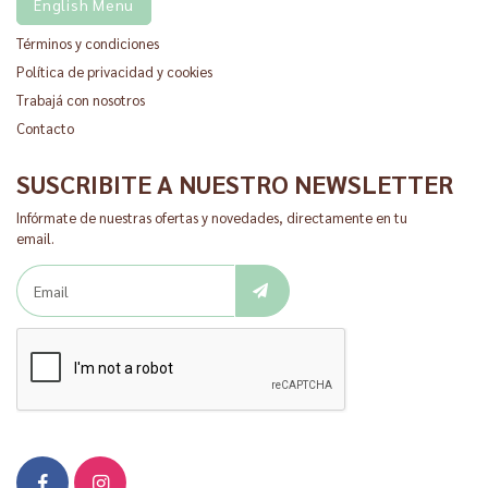
English Menu
Términos y condiciones
Política de privacidad y cookies
Trabajá con nosotros
Contacto
SUSCRIBITE A NUESTRO NEWSLETTER
Infórmate de nuestras ofertas y novedades, directamente en tu
email.