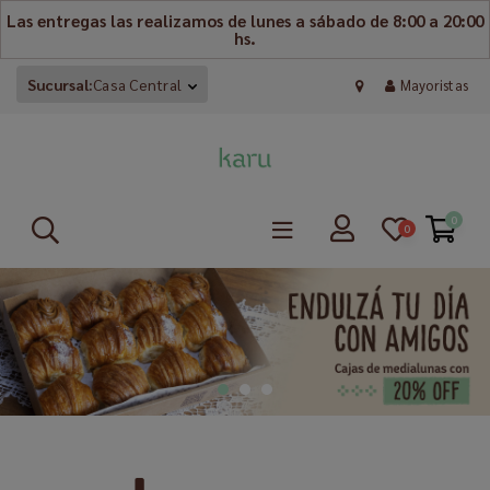
Las entregas las realizamos de lunes a sábado de 8:00 a 20:00
hs.
Sucursal:
Casa Central
Mayoristas
0
0