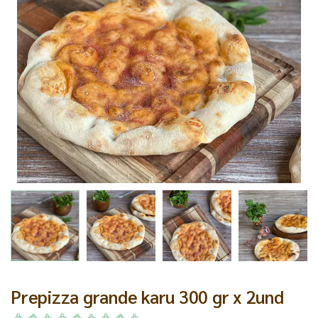
Prepizza grande karu 300 gr x 2und