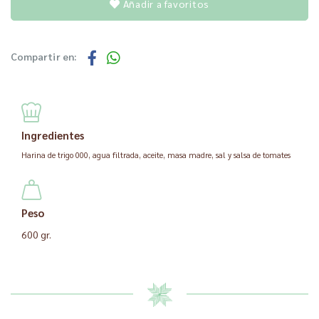
Añadir a favoritos
Compartir en:
Ingredientes
Harina de trigo 000, agua filtrada, aceite, masa madre, sal y salsa de tomates
Peso
600 gr.