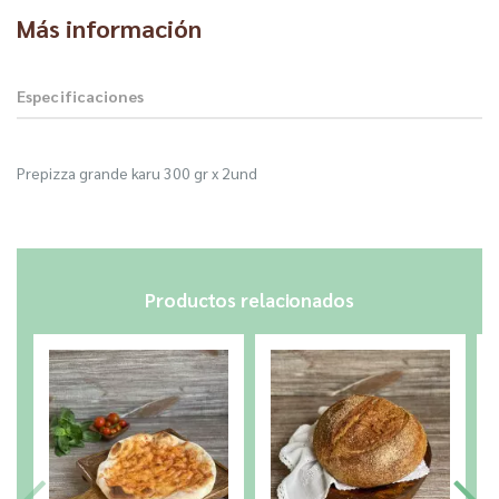
Más información
Especificaciones
Prepizza grande karu 300 gr x 2und
Productos relacionados