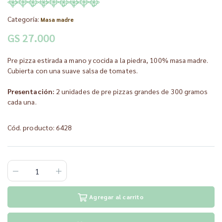
Categoría:
Masa madre
GS 27.000
Pre pizza estirada a mano y cocida a la piedra, 100% masa madre.
Cubierta con una suave salsa de tomates.
Presentación:
2 unidades de pre pizzas grandes de 300 gramos
cada una.
Cód. producto: 6428
Agregar al carrito