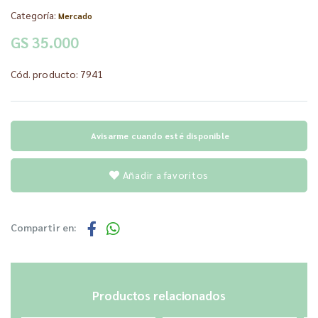
Categoría:
Mercado
GS 35.000
Cód. producto: 7941
Avisarme cuando esté disponible
Añadir a favoritos
Compartir en:
Productos relacionados