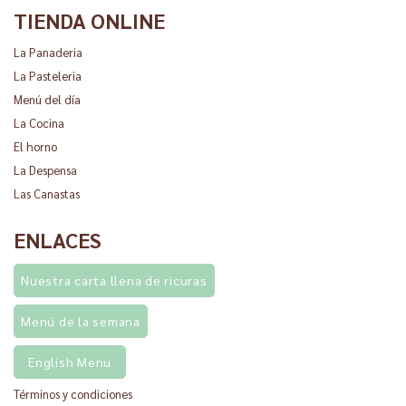
TIENDA ONLINE
La Panaderia
La Pasteleria
Menú del día
La Cocina
El horno
La Despensa
Las Canastas
ENLACES
Nuestra carta llena de ricuras
Menú de la semana
English Menu
Términos y condiciones