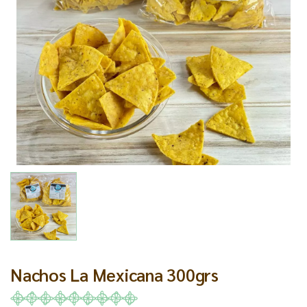
Nachos La Mexicana 300grs