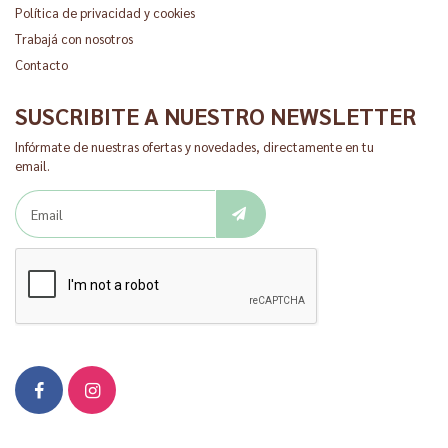
Política de privacidad y cookies
Trabajá con nosotros
Contacto
SUSCRIBITE A NUESTRO NEWSLETTER
Infórmate de nuestras ofertas y novedades, directamente en tu
email.